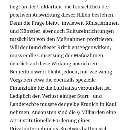
liegt an der Unklarheit, die hinsichtlich der
positiven Auswirkung dieser Hilfen bestehen.
Denn die Frage bleibt, inwieweit Künstlerinnen
und Künstler, aber auch Kultureinrichtungen
tatsächlich von den Maßnahmen profitieren.
Will der Bund dieser Kritik entgegenwirken,
muss er die Umsetzung der Maßnahmen
deutlich auf diese Wirkung ausrichten.
Bemerkenswert bleibt jedoch, mit wie wenig
Vorgaben etwa die ebenfalls spezielle
Finanzhilfe für die Lufthansa verbunden ist.
Lediglich den Verlust einiger Start- und
Landerechte musste der gelbe Kranich in Kauf
nehmen. Ansonsten sind die 9 Milliarden eine
Art institutionelle Förderung eines
Privatunternehmens. So etwas hätten sich