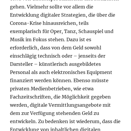
gehen. Vielmehr sollte vor allem die
Entwicklung digitaler Strategien, die über die
Corona-Krise hinausreichen, teils
exemplarisch für Oper, Tanz, Schauspiel und
Musik im Fokus stehen. Dazu ist es
erforderlich, dass von dem Geld sowohl
einschlägig technisch oder – jenseits der
Darsteller – künstlerisch ausgebildetes
Personal als auch elektronisches Equipment
finanziert werden können. Ebenso müsste
privaten Medienbetrieben, wie etwa
Fachzeitschriften, die Möglichkeit gegeben
werden, digitale Vermittlungsangebote mit
dem zur Verfügung stehenden Geld zu
entwickeln. Zu bedenken ist wiederum, dass die
Entwicklung von inhaltlichen digitalen