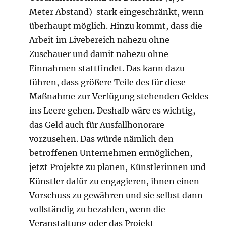
Meter Abstand) stark eingeschränkt, wenn
überhaupt möglich. Hinzu kommt, dass die
Arbeit im Livebereich nahezu ohne
Zuschauer und damit nahezu ohne
Einnahmen stattfindet. Das kann dazu
führen, dass größere Teile des für diese
Maßnahme zur Verfügung stehenden Geldes
ins Leere gehen. Deshalb wäre es wichtig,
das Geld auch für Ausfallhonorare
vorzusehen. Das würde nämlich den
betroffenen Unternehmen ermöglichen,
jetzt Projekte zu planen, Künstlerinnen und
Künstler dafür zu engagieren, ihnen einen
Vorschuss zu gewähren und sie selbst dann
vollständig zu bezahlen, wenn die
Veranstaltung oder das Projekt