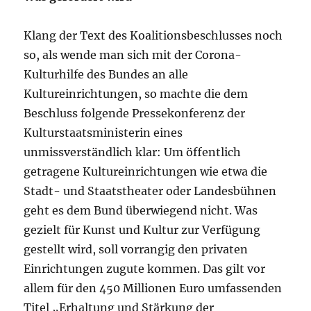
Klang der Text des Koalitionsbeschlusses noch
so, als wende man sich mit der Corona-
Kulturhilfe des Bundes an alle
Kultureinrichtungen, so machte die dem
Beschluss folgende Pressekonferenz der
Kulturstaatsministerin eines
unmissverständlich klar: Um öffentlich
getragene Kultureinrichtungen wie etwa die
Stadt- und Staatstheater oder Landesbühnen
geht es dem Bund überwiegend nicht. Was
gezielt für Kunst und Kultur zur Verfügung
gestellt wird, soll vorrangig den privaten
Einrichtungen zugute kommen. Das gilt vor
allem für den 450 Millionen Euro umfassenden
Titel „Erhaltung und Stärkung der