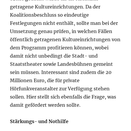
getragene Kultureinrichtungen. Da der
Koalitionsbeschluss so eindeutige
Festlegungen nicht enthält, sollte man bei der
Umsetzung genau prüfen, in welchen Fällen
öffentlich getragenen Kultureinrichtungen von
dem Programm profitieren können, wobei
damit nicht unbedingt die Stadt- und
Staatstheater sowie Landesbühnen gemeint
sein müssen. Interessant sind zudem die 20
Millionen Euro, die für private
Hörfunkveranstalter zur Verfügung stehen
sollen. Hier stellt sich ebenfalls die Frage, was
damit gefördert werden sollte.
Stärkungs- und Nothilfe