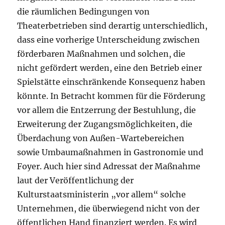
die räumlichen Bedingungen von
Theaterbetrieben sind derartig unterschiedlich,
dass eine vorherige Unterscheidung zwischen
förderbaren Maßnahmen und solchen, die
nicht gefördert werden, eine den Betrieb einer
Spielstätte einschränkende Konsequenz haben
könnte. In Betracht kommen für die Förderung
vor allem die Entzerrung der Bestuhlung, die
Erweiterung der Zugangsmöglichkeiten, die
Überdachung von Außen-Wartebereichen
sowie Umbaumaßnahmen in Gastronomie und
Foyer. Auch hier sind Adressat der Maßnahme
laut der Veröffentlichung der
Kulturstaatsministerin „vor allem“ solche
Unternehmen, die überwiegend nicht von der
öffentlichen Hand finanziert werden. Es wird