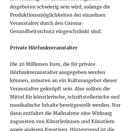
Angeboten schwierig sein wird, solange die
Produktionsmöglichkeiten der einzelnen
Veranstalter durch den Corona-
Gesundheitsschutz eingeschränkt sind.
Private Hörfunkveranstalter
Die 20 Millionen Euro, die für private
Hörfunkveranstalter ausgegeben werden
können, müssten an ein Kulturangebot dieser
Veranstalter geknüpft sein. Also sollten die
Mittel für künstlerische, schriftstellerische und
musikalische Inhalte bereitgestellt werden. Nur
dann entfaltet die Maßnahme eine Wirkung
zugunsten von Künstlerinnen und Künstlern
sowie anderen Kreativen. Hintergrund ist die