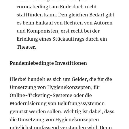
coronabedingt am Ende doch nicht
stattfinden kann. Den gleichen Bedarf gibt
es beim Einkauf von Rechten von Autoren
und Komponisten, erst recht bei der
Erteilung eines Stückauftrags durch ein
Theater.
Pandemiebedingte Investitionen
Hierbei handelt es sich um Gelder, die für die
Umsetzung von Hygienekonzepten, für
Online-Ticketing-Systeme oder die
Modernisierung von Belüftungssystemen
genutzt werden sollen. Wichtig ist dabei, dass
die Umsetzung von Hygienekonzepten
möglichst umfassend verstanden wird. Denn