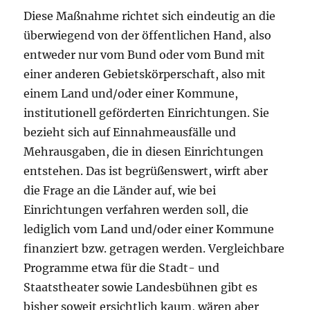
Diese Maßnahme richtet sich eindeutig an die
überwiegend von der öffentlichen Hand, also
entweder nur vom Bund oder vom Bund mit
einer anderen Gebietskörperschaft, also mit
einem Land und/oder einer Kommune,
institutionell geförderten Einrichtungen. Sie
bezieht sich auf Einnahmeausfälle und
Mehrausgaben, die in diesen Einrichtungen
entstehen. Das ist begrüßenswert, wirft aber
die Frage an die Länder auf, wie bei
Einrichtungen verfahren werden soll, die
lediglich vom Land und/oder einer Kommune
finanziert bzw. getragen werden. Vergleichbare
Programme etwa für die Stadt- und
Staatstheater sowie Landesbühnen gibt es
bisher soweit ersichtlich kaum, wären aber