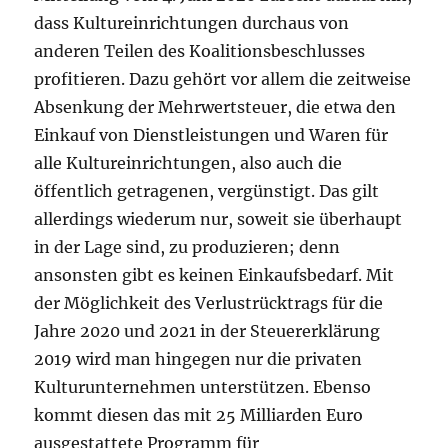
dass Kultureinrichtungen durchaus von
anderen Teilen des Koalitionsbeschlusses
profitieren. Dazu gehört vor allem die zeitweise
Absenkung der Mehrwertsteuer, die etwa den
Einkauf von Dienstleistungen und Waren für
alle Kultureinrichtungen, also auch die
öffentlich getragenen, vergünstigt. Das gilt
allerdings wiederum nur, soweit sie überhaupt
in der Lage sind, zu produzieren; denn
ansonsten gibt es keinen Einkaufsbedarf. Mit
der Möglichkeit des Verlustrücktrags für die
Jahre 2020 und 2021 in der Steuererklärung
2019 wird man hingegen nur die privaten
Kulturunternehmen unterstützen. Ebenso
kommt diesen das mit 25 Milliarden Euro
ausgestattete Programm für