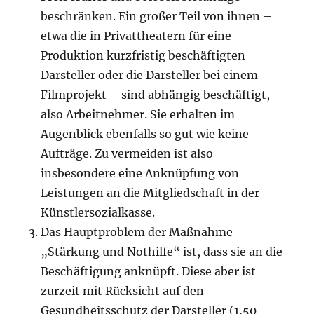
beschränken. Ein großer Teil von ihnen –
etwa die in Privattheatern für eine
Produktion kurzfristig beschäftigten
Darsteller oder die Darsteller bei einem
Filmprojekt – sind abhängig beschäftigt,
also Arbeitnehmer. Sie erhalten im
Augenblick ebenfalls so gut wie keine
Aufträge. Zu vermeiden ist also
insbesondere eine Anknüpfung von
Leistungen an die Mitgliedschaft in der
Künstlersozialkasse.
Das Hauptproblem der Maßnahme
„Stärkung und Nothilfe“ ist, dass sie an die
Beschäftigung anknüpft. Diese aber ist
zurzeit mit Rücksicht auf den
Gesundheitsschutz der Darsteller (1,50