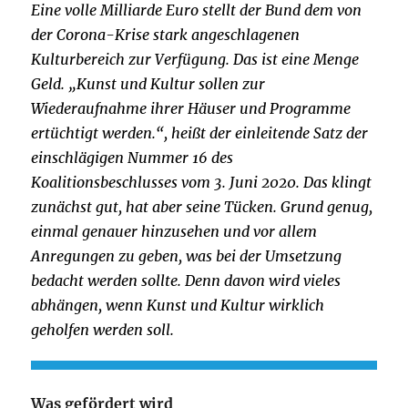
Eine volle Milliarde Euro stellt der Bund dem von
der Corona-Krise stark angeschlagenen
Kulturbereich zur Verfügung. Das ist eine Menge
Geld. „Kunst und Kultur sollen zur
Wiederaufnahme ihrer Häuser und Programme
ertüchtigt werden.“, heißt der einleitende Satz der
einschlägigen Nummer 16 des
Koalitionsbeschlusses vom 3. Juni 2020. Das klingt
zunächst gut, hat aber seine Tücken. Grund genug,
einmal genauer hinzusehen und vor allem
Anregungen zu geben, was bei der Umsetzung
bedacht werden sollte. Denn davon wird vieles
abhängen, wenn Kunst und Kultur wirklich
geholfen werden soll.
Was gefördert wird