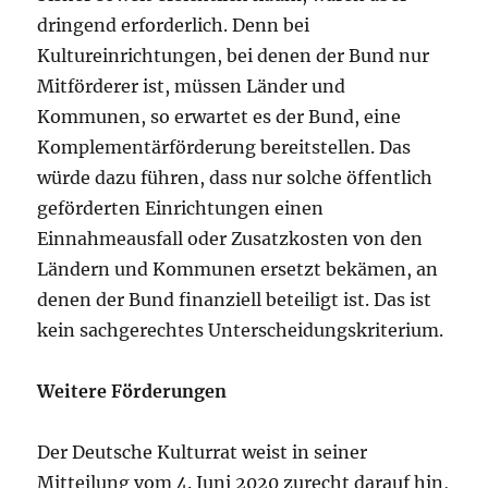
dringend erforderlich. Denn bei
Kultureinrichtungen, bei denen der Bund nur
Mitförderer ist, müssen Länder und
Kommunen, so erwartet es der Bund, eine
Komplementärförderung bereitstellen. Das
würde dazu führen, dass nur solche öffentlich
geförderten Einrichtungen einen
Einnahmeausfall oder Zusatzkosten von den
Ländern und Kommunen ersetzt bekämen, an
denen der Bund finanziell beteiligt ist. Das ist
kein sachgerechtes Unterscheidungskriterium.
Weitere Förderungen
Der Deutsche Kulturrat weist in seiner
Mitteilung vom 4. Juni 2020 zurecht darauf hin,