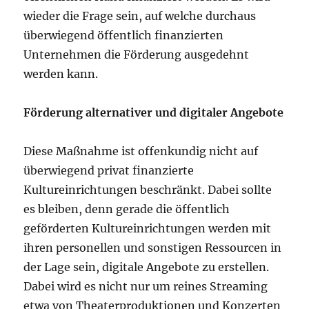
wieder die Frage sein, auf welche durchaus
überwiegend öffentlich finanzierten
Unternehmen die Förderung ausgedehnt
werden kann.
Förderung alternativer und digitaler Angebote
Diese Maßnahme ist offenkundig nicht auf
überwiegend privat finanzierte
Kultureinrichtungen beschränkt. Dabei sollte
es bleiben, denn gerade die öffentlich
geförderten Kultureinrichtungen werden mit
ihren personellen und sonstigen Ressourcen in
der Lage sein, digitale Angebote zu erstellen.
Dabei wird es nicht nur um reines Streaming
etwa von Theaterproduktionen und Konzerten