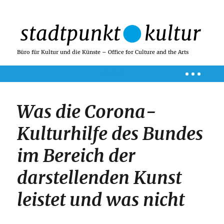
Büro für Kultur und die Künste – Office for Culture and the Arts
MENÜ
Was die Corona-
Kulturhilfe des Bundes
im Bereich der
darstellenden Kunst
leistet und was nicht