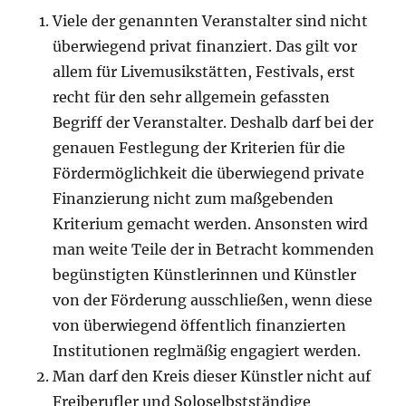
Viele der genannten Veranstalter sind nicht
überwiegend privat finanziert. Das gilt vor
allem für Livemusikstätten, Festivals, erst
recht für den sehr allgemein gefassten
Begriff der Veranstalter. Deshalb darf bei der
genauen Festlegung der Kriterien für die
Fördermöglichkeit die überwiegend private
Finanzierung nicht zum maßgebenden
Kriterium gemacht werden. Ansonsten wird
man weite Teile der in Betracht kommenden
begünstigten Künstlerinnen und Künstler
von der Förderung ausschließen, wenn diese
von überwiegend öffentlich finanzierten
Institutionen reglmäßig engagiert werden.
Man darf den Kreis dieser Künstler nicht auf
Freiberufler und Soloselbstständige