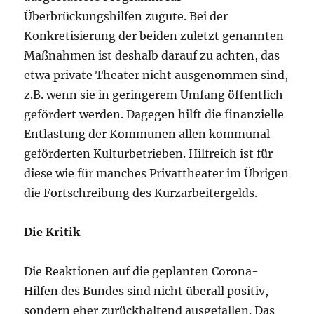
Überbrückungshilfen zugute. Bei der
Konkretisierung der beiden zuletzt genannten
Maßnahmen ist deshalb darauf zu achten, das
etwa private Theater nicht ausgenommen sind,
z.B. wenn sie in geringerem Umfang öffentlich
gefördert werden. Dagegen hilft die finanzielle
Entlastung der Kommunen allen kommunal
geförderten Kulturbetrieben. Hilfreich ist für
diese wie für manches Privattheater im Übrigen
die Fortschreibung des Kurzarbeitergelds.
Die Kritik
Die Reaktionen auf die geplanten Corona-
Hilfen des Bundes sind nicht überall positiv,
sondern eher zurückhaltend ausgefallen. Das