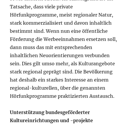
Tatsache, dass viele private
Hörfunkprogramme, meist regionaler Natur,
stark kommerzialisiert und davon inhaltlich
bestimmt sind. Wenn nun eine öffentliche
Förderung die Werbeeinnahmen ersetzen soll,
dann muss das mit entsprechenden
inhaltlichen Neuorientierungen verbunden
sein. Dies gilt umso mehr, als Kulturangebote
stark regional geprägt sind. Die Bevölkerung
hat deshalb ein starkes Interesse an einem
regional-kulturellen, über die genannten
Hörfunkprogramme praktizierten Austausch.
Unterstützung bundesgeförderter
Kultureinrichtungen und -projekte