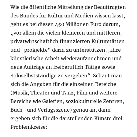
Wie die öffentliche Mitteilung der Beauftragten
des Bundes für Kultur und Medien wissen lässt,
geht es bei diesen 450 Millionen Euro darum,
„vor allem die vielen kleineren und mittleren,
privatwirtschaftlich finanzierten Kulturstätten
und -prokjekte“ darin zu unterstützen, „ihre
künstlerische Arbeit wiederaufzunehmen und
neue Aufträge an freiberuflich Tätige sowie
Soloselbstständige zu vergeben“. Schaut man
sich die Angaben für die einzelnen Bereiche
(Musik, Theater und Tanz, Film und weitere
Bereiche wie Galerien, soziokulturelle Zentren,
Buch- und Verlagsszene) genau an, dann
ergeben sich für die darstellenden Künste drei
Problemkreise: