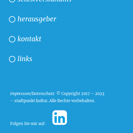
herausgeber
kontakt
links
Impressum/Datenschutz
© Copyright 2017 – 2023
– stadtpunkt kultur. Alle Rechte vorbehalten.
Folgen Sie mir auf: