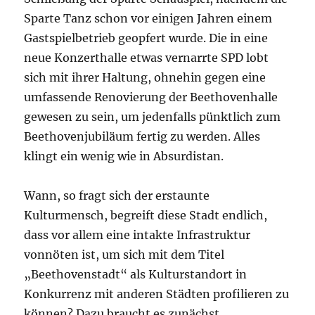
Sparte Tanz schon vor einigen Jahren einem
Gastspielbetrieb geopfert wurde. Die in eine
neue Konzerthalle etwas vernarrte SPD lobt
sich mit ihrer Haltung, ohnehin gegen eine
umfassende Renovierung der Beethovenhalle
gewesen zu sein, um jedenfalls pünktlich zum
Beethovenjubiläum fertig zu werden. Alles
klingt ein wenig wie in Absurdistan.
Wann, so fragt sich der erstaunte
Kulturmensch, begreift diese Stadt endlich,
dass vor allem eine intakte Infrastruktur
vonnöten ist, um sich mit dem Titel
„Beethovenstadt“ als Kulturstandort in
Konkurrenz mit anderen Städten profilieren zu
können? Dazu braucht es zunächst