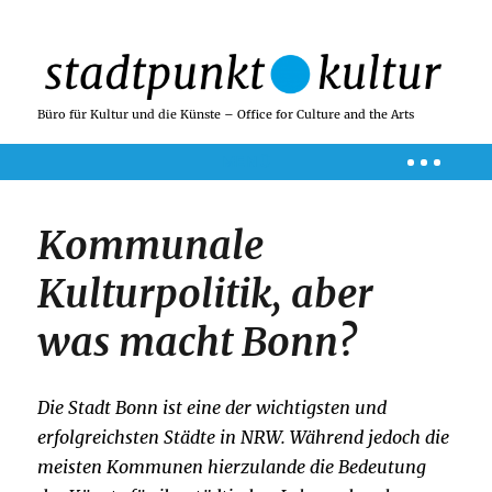
Büro für Kultur und die Künste – Office for Culture and the Arts
MENÜ
Kommunale
Kulturpolitik, aber
was macht Bonn?
Die Stadt Bonn ist eine der wichtigsten und
erfolgreichsten Städte in NRW. Während jedoch die
meisten Kommunen hierzulande die Bedeutung