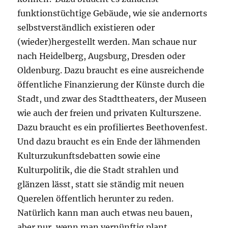
funktionstüchtige Gebäude, wie sie andernorts
selbstverständlich existieren oder
(wieder)hergestellt werden. Man schaue nur
nach Heidelberg, Augsburg, Dresden oder
Oldenburg. Dazu braucht es eine ausreichende
öffentliche Finanzierung der Künste durch die
Stadt, und zwar des Stadttheaters, der Museen
wie auch der freien und privaten Kulturszene.
Dazu braucht es ein profiliertes Beethovenfest.
Und dazu braucht es ein Ende der lähmenden
Kulturzukunftsdebatten sowie eine
Kulturpolitik, die die Stadt strahlen und
glänzen lässt, statt sie ständig mit neuen
Querelen öffentlich herunter zu reden.
Natürlich kann man auch etwas neu bauen,
aber nur, wenn man vernünftig plant,