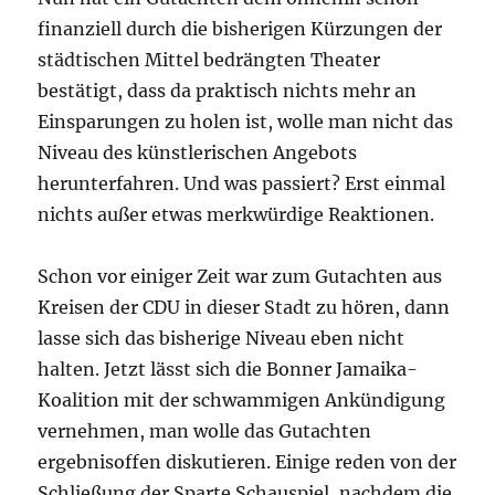
finanziell durch die bisherigen Kürzungen der
städtischen Mittel bedrängten Theater
bestätigt, dass da praktisch nichts mehr an
Einsparungen zu holen ist, wolle man nicht das
Niveau des künstlerischen Angebots
herunterfahren. Und was passiert? Erst einmal
nichts außer etwas merkwürdige Reaktionen.
Schon vor einiger Zeit war zum Gutachten aus
Kreisen der CDU in dieser Stadt zu hören, dann
lasse sich das bisherige Niveau eben nicht
halten. Jetzt lässt sich die Bonner Jamaika-
Koalition mit der schwammigen Ankündigung
vernehmen, man wolle das Gutachten
ergebnisoffen diskutieren. Einige reden von der
Schließung der Sparte Schauspiel, nachdem die