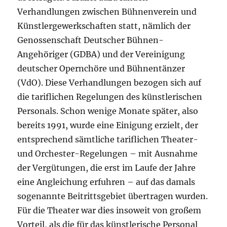
Verhandlungen zwischen Bühnenverein und
Künstlergewerkschaften statt, nämlich der
Genossenschaft Deutscher Bühnen-
Angehöriger (GDBA) und der Vereinigung
deutscher Opernchöre und Bühnentänzer
(VdO). Diese Verhandlungen bezogen sich auf
die tariflichen Regelungen des künstlerischen
Personals. Schon wenige Monate später, also
bereits 1991, wurde eine Einigung erzielt, der
entsprechend sämtliche tariflichen Theater-
und Orchester-Regelungen – mit Ausnahme
der Vergütungen, die erst im Laufe der Jahre
eine Angleichung erfuhren – auf das damals
sogenannte Beitrittsgebiet übertragen wurden.
Für die Theater war dies insoweit von großem
Vorteil, als die für das künstlerische Personal