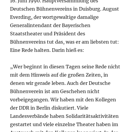
16. Juni 1990. Hauptversammlung des
Deutschen Bühnenvereins in Duisburg. August
Everding, der wortgewaltige damalige
Generalintendant der Bayerischen
Staatstheater und Präsident des
Bühnenvereins tut das, was er am liebsten tut:
Eine Rede halten. Darin hieß es:
„Wer beginnt in diesen Tagen seine Rede nicht
mit dem Hinweis auf die großen Zeiten, in
denen wir gerade leben. Auch der Deutsche
Bühnenverein ist am Geschehen nicht
vorbeigegangen. Wir haben mit den Kollegen
der DDR in Berlin diskutiert. Viele
Landesverbände haben Solidaritätsaktivitäten
gestartet und viele einzelne Theater haben im