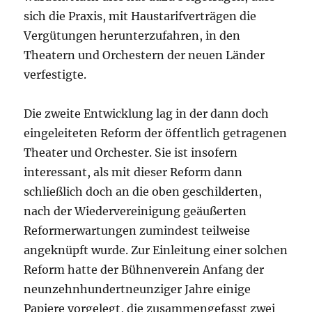
sich die Praxis, mit Haustarifverträgen die
Vergütungen herunterzufahren, in den
Theatern und Orchestern der neuen Länder
verfestigte.
Die zweite Entwicklung lag in der dann doch
eingeleiteten Reform der öffentlich getragenen
Theater und Orchester. Sie ist insofern
interessant, als mit dieser Reform dann
schließlich doch an die oben geschilderten,
nach der Wiedervereinigung geäußerten
Reformerwartungen zumindest teilweise
angeknüpft wurde. Zur Einleitung einer solchen
Reform hatte der Bühnenverein Anfang der
neunzehnhundertneunziger Jahre einige
Papiere vorgelegt, die zusammengefasst zwei