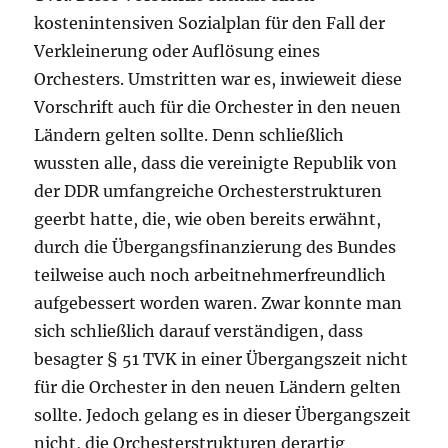
kostenintensiven Sozialplan für den Fall der
Verkleinerung oder Auflösung eines
Orchesters. Umstritten war es, inwieweit diese
Vorschrift auch für die Orchester in den neuen
Ländern gelten sollte. Denn schließlich
wussten alle, dass die vereinigte Republik von
der DDR umfangreiche Orchesterstrukturen
geerbt hatte, die, wie oben bereits erwähnt,
durch die Übergangsfinanzierung des Bundes
teilweise auch noch arbeitnehmerfreundlich
aufgebessert worden waren. Zwar konnte man
sich schließlich darauf verständigen, dass
besagter § 51 TVK in einer Übergangszeit nicht
für die Orchester in den neuen Ländern gelten
sollte. Jedoch gelang es in dieser Übergangszeit
nicht, die Orchesterstrukturen derartig