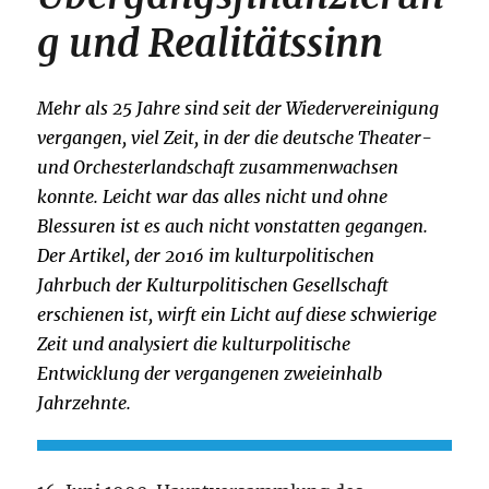
g und Realitätssinn
Mehr als 25 Jahre sind seit der Wiedervereinigung
vergangen, viel Zeit, in der die deutsche Theater-
und Orchesterlandschaft zusammenwachsen
konnte. Leicht war das alles nicht und ohne
Blessuren ist es auch nicht vonstatten gegangen.
Der Artikel, der 2016 im kulturpolitischen
Jahrbuch der Kulturpolitischen Gesellschaft
erschienen ist, wirft ein Licht auf diese schwierige
Zeit und analysiert die kulturpolitische
Entwicklung der vergangenen zweieinhalb
Jahrzehnte.