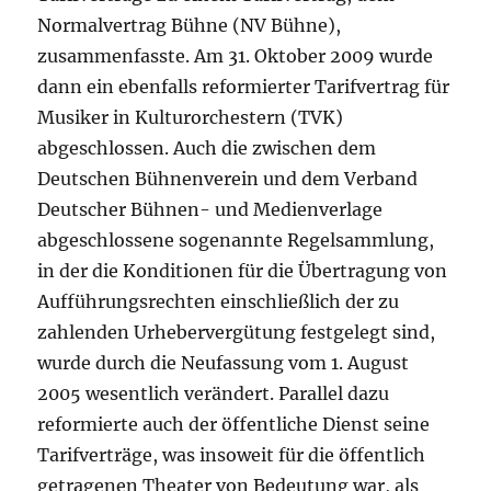
Normalvertrag Bühne (NV Bühne),
zusammenfasste. Am 31. Oktober 2009 wurde
dann ein ebenfalls reformierter Tarifvertrag für
Musiker in Kulturorchestern (TVK)
abgeschlossen. Auch die zwischen dem
Deutschen Bühnenverein und dem Verband
Deutscher Bühnen- und Medienverlage
abgeschlossene sogenannte Regelsammlung,
in der die Konditionen für die Übertragung von
Aufführungsrechten einschließlich der zu
zahlenden Urhebervergütung festgelegt sind,
wurde durch die Neufassung vom 1. August
2005 wesentlich verändert. Parallel dazu
reformierte auch der öffentliche Dienst seine
Tarifverträge, was insoweit für die öffentlich
getragenen Theater von Bedeutung war, als