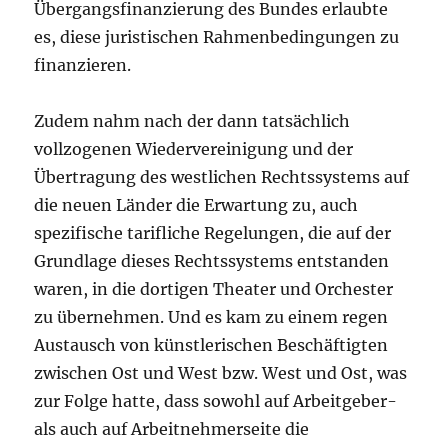
Übergangsfinanzierung des Bundes erlaubte
es, diese juristischen Rahmenbedingungen zu
finanzieren.
Zudem nahm nach der dann tatsächlich
vollzogenen Wiedervereinigung und der
Übertragung des westlichen Rechtssystems auf
die neuen Länder die Erwartung zu, auch
spezifische tarifliche Regelungen, die auf der
Grundlage dieses Rechtssystems entstanden
waren, in die dortigen Theater und Orchester
zu übernehmen. Und es kam zu einem regen
Austausch von künstlerischen Beschäftigten
zwischen Ost und West bzw. West und Ost, was
zur Folge hatte, dass sowohl auf Arbeitgeber-
als auch auf Arbeitnehmerseite die