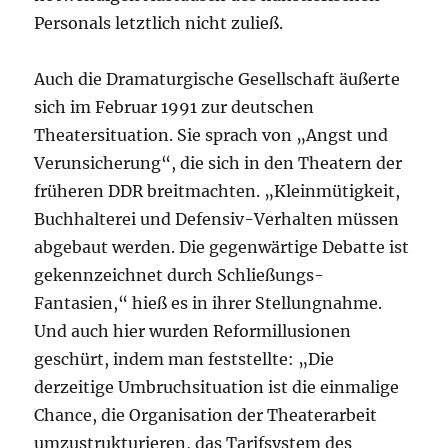
Personals letztlich nicht zuließ.
Auch die Dramaturgische Gesellschaft äußerte
sich im Februar 1991 zur deutschen
Theatersituation. Sie sprach von „Angst und
Verunsicherung“, die sich in den Theatern der
früheren DDR breitmachten. „Kleinmütigkeit,
Buchhalterei und Defensiv-Verhalten müssen
abgebaut werden. Die gegenwärtige Debatte ist
gekennzeichnet durch Schließungs-
Fantasien,“ hieß es in ihrer Stellungnahme.
Und auch hier wurden Reformillusionen
geschürt, indem man feststellte: „Die
derzeitige Umbruchsituation ist die einmalige
Chance, die Organisation der Theaterarbeit
umzustrukturieren, das Tarifsystem des