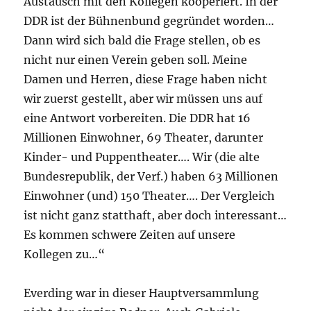
Austausch mit den Kollegen kooperiert. In der
DDR ist der Bühnenbund gegründet worden…
Dann wird sich bald die Frage stellen, ob es
nicht nur einen Verein geben soll. Meine
Damen und Herren, diese Frage haben nicht
wir zuerst gestellt, aber wir müssen uns auf
eine Antwort vorbereiten. Die DDR hat 16
Millionen Einwohner, 69 Theater, darunter
Kinder- und Puppentheater…. Wir (die alte
Bundesrepublik, der Verf.) haben 63 Millionen
Einwohner (und) 150 Theater…. Der Vergleich
ist nicht ganz statthaft, aber doch interessant…
Es kommen schwere Zeiten auf unsere
Kollegen zu…“
Everding war in dieser Hauptversammlung