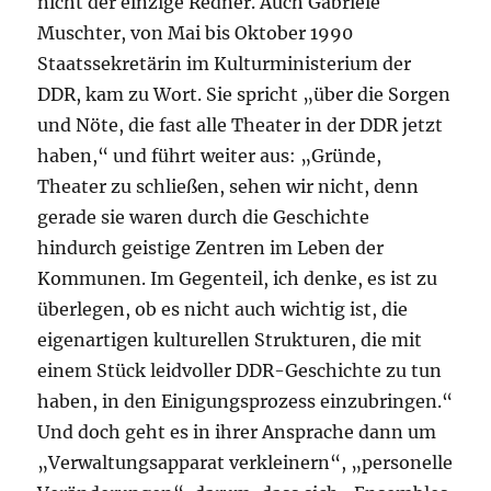
nicht der einzige Redner. Auch Gabriele
Muschter, von Mai bis Oktober 1990
Staatssekretärin im Kulturministerium der
DDR, kam zu Wort. Sie spricht „über die Sorgen
und Nöte, die fast alle Theater in der DDR jetzt
haben,“ und führt weiter aus: „Gründe,
Theater zu schließen, sehen wir nicht, denn
gerade sie waren durch die Geschichte
hindurch geistige Zentren im Leben der
Kommunen. Im Gegenteil, ich denke, es ist zu
überlegen, ob es nicht auch wichtig ist, die
eigenartigen kulturellen Strukturen, die mit
einem Stück leidvoller DDR-Geschichte zu tun
haben, in den Einigungsprozess einzubringen.“
Und doch geht es in ihrer Ansprache dann um
„Verwaltungsapparat verkleinern“, „personelle