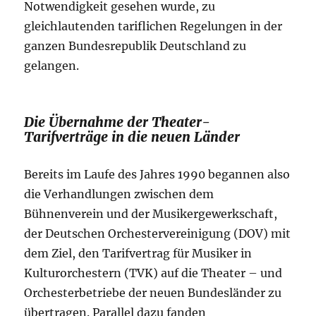
Notwendigkeit gesehen wurde, zu
gleichlautenden tariflichen Regelungen in der
ganzen Bundesrepublik Deutschland zu
gelangen.
Die Übernahme der Theater-
Tarifverträge in die neuen Länder
Bereits im Laufe des Jahres 1990 begannen also
die Verhandlungen zwischen dem
Bühnenverein und der Musikergewerkschaft,
der Deutschen Orchestervereinigung (DOV) mit
dem Ziel, den Tarifvertrag für Musiker in
Kulturorchestern (TVK) auf die Theater – und
Orchesterbetriebe der neuen Bundesländer zu
übertragen. Parallel dazu fanden