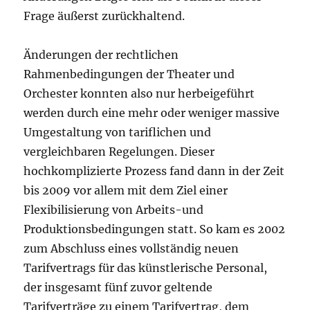
Frage äußerst zurückhaltend.
Änderungen der rechtlichen
Rahmenbedingungen der Theater und
Orchester konnten also nur herbeigeführt
werden durch eine mehr oder weniger massive
Umgestaltung von tariflichen und
vergleichbaren Regelungen. Dieser
hochkomplizierte Prozess fand dann in der Zeit
bis 2009 vor allem mit dem Ziel einer
Flexibilisierung von Arbeits-und
Produktionsbedingungen statt. So kam es 2002
zum Abschluss eines vollständig neuen
Tarifvertrags für das künstlerische Personal,
der insgesamt fünf zuvor geltende
Tarifverträge zu einem Tarifvertrag, dem