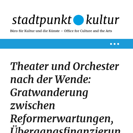
Büro für Kultur und die Künste – Office for Culture and the Arts
MENÜ
Theater und Orchester
nach der Wende:
Gratwanderung
zwischen
Reformerwartungen,
Übergangsfinanzierun