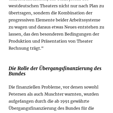
westdeutschen Theaters nicht nur nach Plan zu
übertragen, sondern die Kombination der
progressiven Elemente beider Arbeitssysteme
zu wagen und daraus etwas Neues entstehen zu
lassen, das den besonderen Bedingungen der
Produktion und Präsentation von Theater
Rechnung trägt.“
Die Rolle der Übergangsfinanzierung des
Bundes
Die finanziellen Probleme, vor denen sowohl
Petersen als auch Muschter warnten, wurden
aufgefangen durch die ab 1991 gewährte
Übergangsfinanzierung des Bundes für die