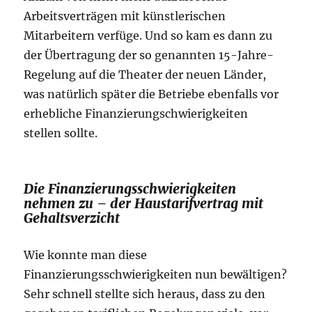
Arbeitsverträgen mit künstlerischen
Mitarbeitern verfüge. Und so kam es dann zu
der Übertragung der so genannten 15-Jahre-
Regelung auf die Theater der neuen Länder,
was natürlich später die Betriebe ebenfalls vor
erhebliche Finanzierungschwierigkeiten
stellen sollte.
Die Finanzierungsschwierigkeiten
nehmen zu – der Haustarifvertrag mit
Gehaltsverzicht
Wie konnte man diese
Finanzierungsschwierigkeiten nun bewältigen?
Sehr schnell stellte sich heraus, dass zu den