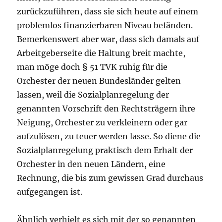
zurückzuführen, dass sie sich heute auf einem
problemlos finanzierbaren Niveau befänden.
Bemerkenswert aber war, dass sich damals auf
Arbeitgeberseite die Haltung breit machte,
man möge doch § 51 TVK ruhig für die
Orchester der neuen Bundesländer gelten
lassen, weil die Sozialplanregelung der
genannten Vorschrift den Rechtsträgern ihre
Neigung, Orchester zu verkleinern oder gar
aufzulösen, zu teuer werden lasse. So diene die
Sozialplanregelung praktisch dem Erhalt der
Orchester in den neuen Ländern, eine
Rechnung, die bis zum gewissen Grad durchaus
aufgegangen ist.
Ähnlich verhielt es sich mit der so genannten