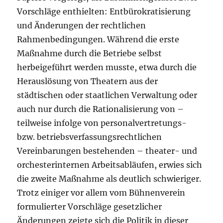
Vorschläge enthielten: Entbürokratisierung
und Änderungen der rechtlichen
Rahmenbedingungen. Während die erste
Maßnahme durch die Betriebe selbst
herbeigeführt werden musste, etwa durch die
Herauslösung von Theatern aus der
städtischen oder staatlichen Verwaltung oder
auch nur durch die Rationalisierung von –
teilweise infolge von personalvertretungs-
bzw. betriebsverfassungsrechtlichen
Vereinbarungen bestehenden – theater- und
orchesterinternen Arbeitsabläufen, erwies sich
die zweite Maßnahme als deutlich schwieriger.
Trotz einiger vor allem vom Bühnenverein
formulierter Vorschläge gesetzlicher
Änderungen zeigte sich die Politik in dieser