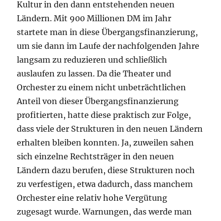
Kultur in den dann entstehenden neuen
Ländern. Mit 900 Millionen DM im Jahr
startete man in diese Übergangsfinanzierung,
um sie dann im Laufe der nachfolgenden Jahre
langsam zu reduzieren und schließlich
auslaufen zu lassen. Da die Theater und
Orchester zu einem nicht unbeträchtlichen
Anteil von dieser Übergangsfinanzierung
profitierten, hatte diese praktisch zur Folge,
dass viele der Strukturen in den neuen Ländern
erhalten bleiben konnten. Ja, zuweilen sahen
sich einzelne Rechtsträger in den neuen
Ländern dazu berufen, diese Strukturen noch
zu verfestigen, etwa dadurch, dass manchem
Orchester eine relativ hohe Vergütung
zugesagt wurde. Warnungen, das werde man