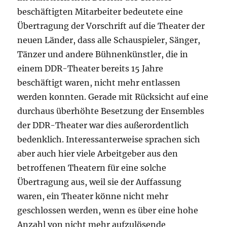
beschäftigten Mitarbeiter bedeutete eine
Übertragung der Vorschrift auf die Theater der
neuen Länder, dass alle Schauspieler, Sänger,
Tänzer und andere Bühnenkünstler, die in
einem DDR-Theater bereits 15 Jahre
beschäftigt waren, nicht mehr entlassen
werden konnten. Gerade mit Rücksicht auf eine
durchaus überhöhte Besetzung der Ensembles
der DDR-Theater war dies außerordentlich
bedenklich. Interessanterweise sprachen sich
aber auch hier viele Arbeitgeber aus den
betroffenen Theatern für eine solche
Übertragung aus, weil sie der Auffassung
waren, ein Theater könne nicht mehr
geschlossen werden, wenn es über eine hohe
Anzahl von nicht mehr aufzulösende