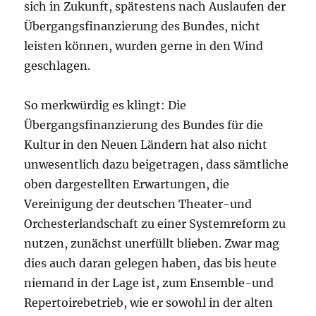
sich in Zukunft, spätestens nach Auslaufen der
Übergangsfinanzierung des Bundes, nicht
leisten können, wurden gerne in den Wind
geschlagen.
So merkwürdig es klingt: Die
Übergangsfinanzierung des Bundes für die
Kultur in den Neuen Ländern hat also nicht
unwesentlich dazu beigetragen, dass sämtliche
oben dargestellten Erwartungen, die
Vereinigung der deutschen Theater-und
Orchesterlandschaft zu einer Systemreform zu
nutzen, zunächst unerfüllt blieben. Zwar mag
dies auch daran gelegen haben, das bis heute
niemand in der Lage ist, zum Ensemble-und
Repertoirebetrieb, wie er sowohl in der alten