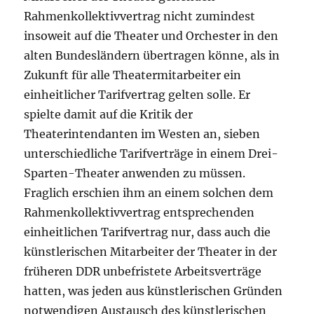
Rahmenkollektivvertrag nicht zumindest
insoweit auf die Theater und Orchester in den
alten Bundesländern übertragen könne, als in
Zukunft für alle Theatermitarbeiter ein
einheitlicher Tarifvertrag gelten solle. Er
spielte damit auf die Kritik der
Theaterintendanten im Westen an, sieben
unterschiedliche Tarifverträge in einem Drei-
Sparten-Theater anwenden zu müssen.
Fraglich erschien ihm an einem solchen dem
Rahmenkollektivvertrag entsprechenden
einheitlichen Tarifvertrag nur, dass auch die
künstlerischen Mitarbeiter der Theater in der
früheren DDR unbefristete Arbeitsverträge
hatten, was jeden aus künstlerischen Gründen
notwendigen Austausch des künstlerischen