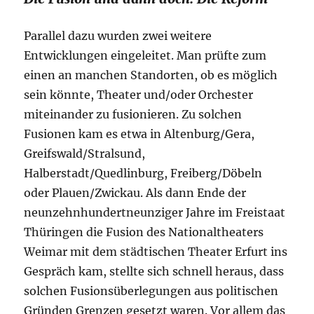
Parallel dazu wurden zwei weitere
Entwicklungen eingeleitet. Man prüfte zum
einen an manchen Standorten, ob es möglich
sein könnte, Theater und/oder Orchester
miteinander zu fusionieren. Zu solchen
Fusionen kam es etwa in Altenburg/Gera,
Greifswald/Stralsund,
Halberstadt/Quedlinburg, Freiberg/Döbeln
oder Plauen/Zwickau. Als dann Ende der
neunzehnhundertneunziger Jahre im Freistaat
Thüringen die Fusion des Nationaltheaters
Weimar mit dem städtischen Theater Erfurt ins
Gespräch kam, stellte sich schnell heraus, dass
solchen Fusionsüberlegungen aus politischen
Gründen Grenzen gesetzt waren. Vor allem das