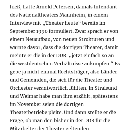
hieß, hatte Arnold Petersen, damals Intendant
des Nationaltheaters Mannheim, in einem
Interview mit „Theater heute“ bereits im
September 1990 formuliert. Zwar sprach er von
einem Neuaufbau, von neuen Strukturen und
warnte davor, dass die dortigen Theater, damit
meinte er die in der DDR, „jetzt einfach so an
die westdeutschen Verhältnisse anknüpfen.“ Es
gebe ja nicht einmal Rechtsträger, also Länder
und Gemeinden, die sich für die Theater und
Orchester verantwortlich fühlten. In Stralsund
und Weimar habe man ihm erzählt, spätestens
im November seien die dortigen
Theaterbetriebe pleite. Und dann stellte er die
Frage, ob man den bisher in der DDR für die
Mitarbeiter der Theater geltenden