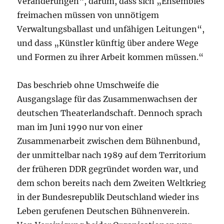
Veränderungen“, darum, dass sich „Ensembles
freimachen müssen von unnötigem
Verwaltungsballast und unfähigen Leitungen“,
und dass „Künstler künftig über andere Wege
und Formen zu ihrer Arbeit kommen müssen.“
Das beschrieb ohne Umschweife die
Ausgangslage für das Zusammenwachsen der
deutschen Theaterlandschaft. Dennoch sprach
man im Juni 1990 nur von einer
Zusammenarbeit zwischen dem Bühnenbund,
der unmittelbar nach 1989 auf dem Territorium
der früheren DDR gegründet worden war, und
dem schon bereits nach dem Zweiten Weltkrieg
in der Bundesrepublik Deutschland wieder ins
Leben gerufenen Deutschen Bühnenverein.