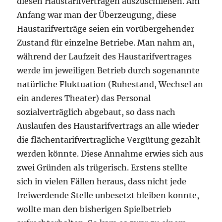
diesen Haustarifverträgen auszuschließen. Am
Anfang war man der Überzeugung, diese
Haustarifverträge seien ein vorübergehender
Zustand für einzelne Betriebe. Man nahm an,
während der Laufzeit des Haustarifvertrages
werde im jeweiligen Betrieb durch sogenannte
natürliche Fluktuation (Ruhestand, Wechsel an
ein anderes Theater) das Personal
sozialverträglich abgebaut, so dass nach
Auslaufen des Haustarifvertrags an alle wieder
die flächentarifvertragliche Vergütung gezahlt
werden könnte. Diese Annahme erwies sich aus
zwei Gründen als trügerisch. Erstens stellte
sich in vielen Fällen heraus, dass nicht jede
freiwerdende Stelle unbesetzt bleiben konnte,
wollte man den bisherigen Spielbetrieb