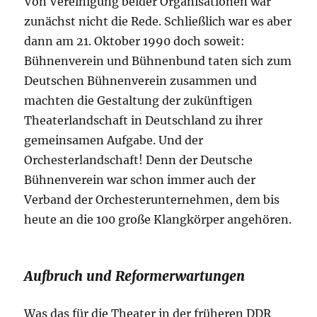
Von Vereinigung beider Organisationen war
zunächst nicht die Rede. Schließlich war es aber
dann am 21. Oktober 1990 doch soweit:
Bühnenverein und Bühnenbund taten sich zum
Deutschen Bühnenverein zusammen und
machten die Gestaltung der zukünftigen
Theaterlandschaft in Deutschland zu ihrer
gemeinsamen Aufgabe. Und der
Orchesterlandschaft! Denn der Deutsche
Bühnenverein war schon immer auch der
Verband der Orchesterunternehmen, dem bis
heute an die 100 große Klangkörper angehören.
Aufbruch und Reformerwartungen
Was das für die Theater in der früheren DDR