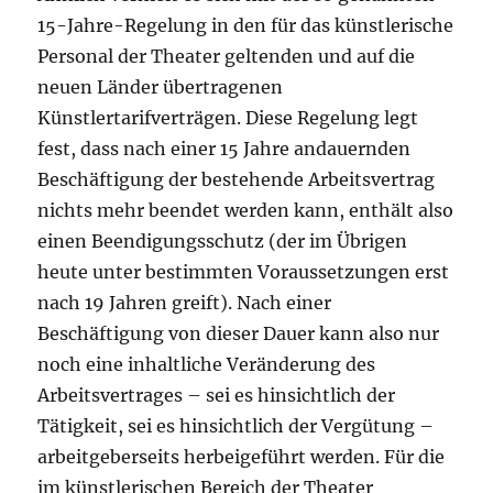
15-Jahre-Regelung in den für das künstlerische
Personal der Theater geltenden und auf die
neuen Länder übertragenen
Künstlertarifverträgen. Diese Regelung legt
fest, dass nach einer 15 Jahre andauernden
Beschäftigung der bestehende Arbeitsvertrag
nichts mehr beendet werden kann, enthält also
einen Beendigungsschutz (der im Übrigen
heute unter bestimmten Voraussetzungen erst
nach 19 Jahren greift). Nach einer
Beschäftigung von dieser Dauer kann also nur
noch eine inhaltliche Veränderung des
Arbeitsvertrages – sei es hinsichtlich der
Tätigkeit, sei es hinsichtlich der Vergütung –
arbeitgeberseits herbeigeführt werden. Für die
im künstlerischen Bereich der Theater