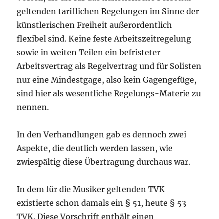
geltenden tariflichen Regelungen im Sinne der
künstlerischen Freiheit außerordentlich
flexibel sind. Keine feste Arbeitszeitregelung
sowie in weiten Teilen ein befristeter
Arbeitsvertrag als Regelvertrag und für Solisten
nur eine Mindestgage, also kein Gagengefüge,
sind hier als wesentliche Regelungs-Materie zu
nennen.
In den Verhandlungen gab es dennoch zwei
Aspekte, die deutlich werden lassen, wie
zwiespältig diese Übertragung durchaus war.
In dem für die Musiker geltenden TVK
existierte schon damals ein § 51, heute § 53
TVK. Diese Vorschrift enthält einen