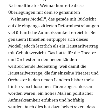
Nationaltheater Weimar konterte diese
Überlegungen mit dem so genannten
„Weimarer Modell“, das gerade mit Rücksicht
auf die eingangs zitierten Reformbestrebungen
viel öffentliche Aufmerksamkeit erreichte. Bei
genauem Hinsehen entpuppte sich dieses
Modell jedoch letztlich als ein Haustarifvertrag
mit Gehaltsverzicht. Das hatte für die Theater
und Orchester in den neuen Ländern
weitreichende Bedeutung, weil damit die
Haustarifverträge, die für einzelne Theater und
Orchester in den neuen Ländern bisher meist
hinter verschlossenen Türen abgeschlossen
worden waren, ein hohes Maß an politischer
Aufmerksamkeit erfuhren und hoffähig
wurden. Auch dies hat dazu beigetragen, dass