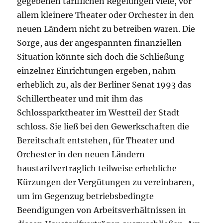
gegebenen tariflichen Regelungen viele, vor
allem kleinere Theater oder Orchester in den
neuen Ländern nicht zu betreiben waren. Die
Sorge, aus der angespannten finanziellen
Situation könnte sich doch die Schließung
einzelner Einrichtungen ergeben, nahm
erheblich zu, als der Berliner Senat 1993 das
Schillertheater und mit ihm das
Schlossparktheater im Westteil der Stadt
schloss. Sie ließ bei den Gewerkschaften die
Bereitschaft entstehen, für Theater und
Orchester in den neuen Ländern
haustarifvertraglich teilweise erhebliche
Kürzungen der Vergütungen zu vereinbaren,
um im Gegenzug betriebsbedingte
Beendigungen von Arbeitsverhältnissen in