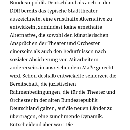
Bundesrepublik Deutschland als auch in der
DDR bereits das typische Stadttheater
auszeichnete, eine ernsthafte Alternative zu
entwickeln, zumindest keine ernsthafte
Alternative, die sowohl den künstlerischen
Ansprüchen der Theater und Orchester
einerseits als auch den Bedürfnissen nach
sozialer Absicherung von Mitarbeitern
andererseits in ausreichendem Maße gerecht
wird. Schon deshalb entwickelte seinerzeit die
Bereitschaft, die juristischen
Rahmenbedingungen, die für die Theater und
Orchester in der alten Bundesrepublik
Deutschland galten, auf die neuen Länder zu
übertragen, eine zunehmende Dynamik.
Entscheidend aber war: Die