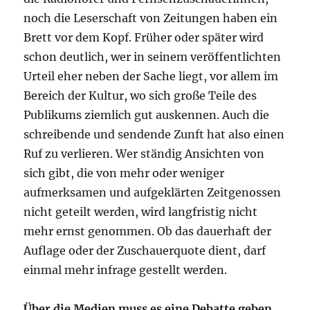
noch die Leserschaft von Zeitungen haben ein
Brett vor dem Kopf. Früher oder später wird
schon deutlich, wer in seinem veröffentlichten
Urteil eher neben der Sache liegt, vor allem im
Bereich der Kultur, wo sich große Teile des
Publikums ziemlich gut auskennen. Auch die
schreibende und sendende Zunft hat also einen
Ruf zu verlieren. Wer ständig Ansichten von
sich gibt, die von mehr oder weniger
aufmerksamen und aufgeklärten Zeitgenossen
nicht geteilt werden, wird langfristig nicht
mehr ernst genommen. Ob das dauerhaft der
Auflage oder der Zuschauerquote dient, darf
einmal mehr infrage gestellt werden.
Über die Medien muss es eine Debatte geben