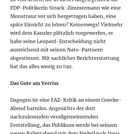
FDP-Politikerin Strack-Zimmermann wie eine
Monstranz vor sich hergetragen haben, eine
späte Einsicht zu hören? Keineswegs! Vielmehr
wird dem Kanzler plötzlich vorgeworfen, er
habe seine Leopard-Entscheidung nicht
ausreichend mit seinen Nato-Partnern
abgestimmt. Mit sachlicher Berichterstattung
hat das alles wenig zu tun.
Das Gute am Verriss
Dagegen ist eine FAZ-Kritik an einem Goecke-
Abend harmlos. Angesichts der dort
nachzulesenden verallgemeinernden
Feststellung, das Publikum werde bei seinem
neuen Ballettabend mit dem Nederlands Dans