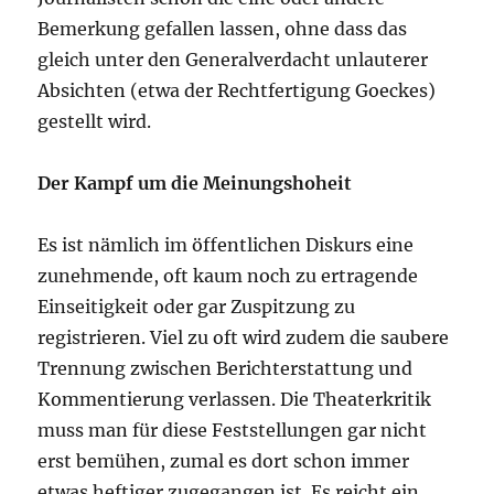
Bemerkung gefallen lassen, ohne dass das
gleich unter den Generalverdacht unlauterer
Absichten (etwa der Rechtfertigung Goeckes)
gestellt wird.
Der Kampf um die Meinungshoheit
Es ist nämlich im öffentlichen Diskurs eine
zunehmende, oft kaum noch zu ertragende
Einseitigkeit oder gar Zuspitzung zu
registrieren. Viel zu oft wird zudem die saubere
Trennung zwischen Berichterstattung und
Kommentierung verlassen. Die Theaterkritik
muss man für diese Feststellungen gar nicht
erst bemühen, zumal es dort schon immer
etwas heftiger zugegangen ist. Es reicht ein