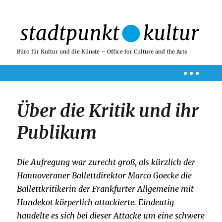
Büro für Kultur und die Künste – Office for Culture and the Arts
MENÜ
Über die Kritik und ihr
Publikum
Die Aufregung war zurecht groß, als kürzlich der
Hannoveraner Ballettdirektor Marco Goecke die
Ballettkritikerin der Frankfurter Allgemeine mit
Hundekot körperlich attackierte. Eindeutig
handelte es sich bei dieser Attacke um eine schwere