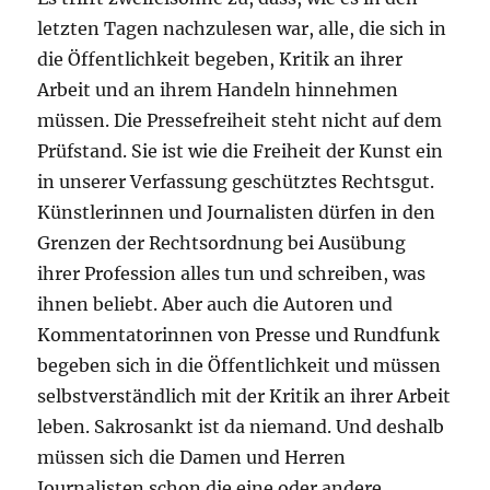
letzten Tagen nachzulesen war, alle, die sich in
die Öffentlichkeit begeben, Kritik an ihrer
Arbeit und an ihrem Handeln hinnehmen
müssen. Die Pressefreiheit steht nicht auf dem
Prüfstand. Sie ist wie die Freiheit der Kunst ein
in unserer Verfassung geschütztes Rechtsgut.
Künstlerinnen und Journalisten dürfen in den
Grenzen der Rechtsordnung bei Ausübung
ihrer Profession alles tun und schreiben, was
ihnen beliebt. Aber auch die Autoren und
Kommentatorinnen von Presse und Rundfunk
begeben sich in die Öffentlichkeit und müssen
selbstverständlich mit der Kritik an ihrer Arbeit
leben. Sakrosankt ist da niemand. Und deshalb
müssen sich die Damen und Herren
Journalisten schon die eine oder andere