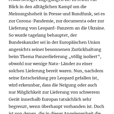
Blick in den alltäglichen Kampf um die
Meinungshoheit in Presse und Rundfunk, sei es
zur Corona-Pandemie, zur documenta oder zur
Lieferung von Leopard-Panzern an die Ukraine.
So wurde tagelang behauptet, der
Bundeskanzler sei in der Europäischen Union
angesichts seiner besonnenen Zurückhaltung
beim Thema Panzerlieferung „völlig isoliert“,
obwohl nur wenige Nato-Länder zu einer
solchen Lieferung bereit waren. Nun, nachdem
seine Entscheidung pro Leopard gefallen ist,
wird erkennbar, dass die Neigung oder auch
nur Möglichkeit zur Lieferung von schwerem
Gerät innerhalb Europas tatsächlich sehr
begrenzt, wenn überhaupt vorhanden ist. Doch
ist von denen, die in dieser Angelegenheit die