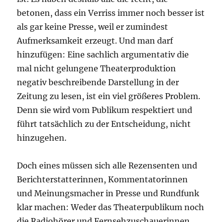
betonen, dass ein Verriss immer noch besser ist
als gar keine Presse, weil er zumindest
Aufmerksamkeit erzeugt. Und man darf
hinzufügen: Eine sachlich argumentativ die
mal nicht gelungene Theaterproduktion
negativ beschreibende Darstellung in der
Zeitung zu lesen, ist ein viel größeres Problem.
Denn sie wird vom Publikum respektiert und
führt tatsächlich zu der Entscheidung, nicht
hinzugehen.
Doch eines müssen sich alle Rezensenten und
Berichterstatterinnen, Kommentatorinnen
und Meinungsmacher in Presse und Rundfunk
klar machen: Weder das Theaterpublikum noch
die Radiohörer und Fernsehzuschauerinnen,