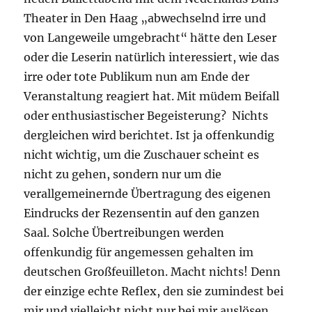
Theater in Den Haag „abwechselnd irre und
von Langeweile umgebracht“ hätte den Leser
oder die Leserin natürlich interessiert, wie das
irre oder tote Publikum nun am Ende der
Veranstaltung reagiert hat. Mit müdem Beifall
oder enthusiastischer Begeisterung? Nichts
dergleichen wird berichtet. Ist ja offenkundig
nicht wichtig, um die Zuschauer scheint es
nicht zu gehen, sondern nur um die
verallgemeinernde Übertragung des eigenen
Eindrucks der Rezensentin auf den ganzen
Saal. Solche Übertreibungen werden
offenkundig für angemessen gehalten im
deutschen Großfeuilleton. Macht nichts! Denn
der einzige echte Reflex, den sie zumindest bei
mir und vielleicht nicht nur bei mir auslösen,