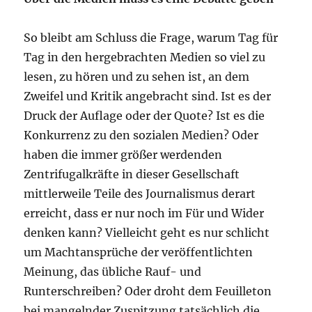
So bleibt am Schluss die Frage, warum Tag für
Tag in den hergebrachten Medien so viel zu
lesen, zu hören und zu sehen ist, an dem
Zweifel und Kritik angebracht sind. Ist es der
Druck der Auflage oder der Quote? Ist es die
Konkurrenz zu den sozialen Medien? Oder
haben die immer größer werdenden
Zentrifugalkräfte in dieser Gesellschaft
mittlerweile Teile des Journalismus derart
erreicht, dass er nur noch im Für und Wider
denken kann? Vielleicht geht es nur schlicht
um Machtansprüche der veröffentlichten
Meinung, das übliche Rauf- und
Runterschreiben? Oder droht dem Feuilleton
bei mangelnder Zuspitzung tatsächlich die