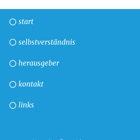
start
selbstverständnis
herausgeber
kontakt
links