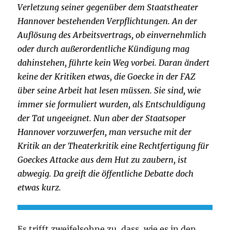
Verletzung seiner gegenüber dem Staatstheater
Hannover bestehenden Verpflichtungen. An der
Auflösung des Arbeitsvertrags, ob einvernehmlich
oder durch außerordentliche Kündigung mag
dahinstehen, führte kein Weg vorbei. Daran ändert
keine der Kritiken etwas, die Goecke in der FAZ
über seine Arbeit hat lesen müssen. Sie sind, wie
immer sie formuliert wurden, als Entschuldigung
der Tat ungeeignet. Nun aber der Staatsoper
Hannover vorzuwerfen, man versuche mit der
Kritik an der Theaterkritik eine Rechtfertigung für
Goeckes Attacke aus dem Hut zu zaubern, ist
abwegig. Da greift die öffentliche Debatte doch
etwas kurz.
Es trifft zweifelsohne zu, dass, wie es in den