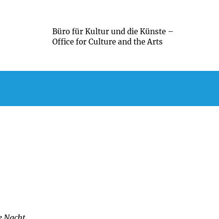
Büro für Kultur und die Künste –
Office for Culture and the Arts
e Nacht.