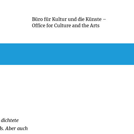
Büro für Kultur und die Künste –
Office for Culture and the Arts
 dichtete
ds. Aber auch