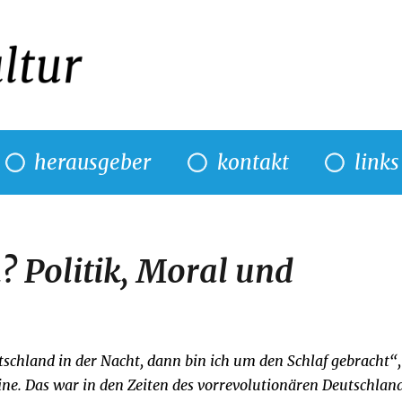
herausgeber
kontakt
links
? Politik, Moral und
schland in der Nacht, dann bin ich um den Schlaf gebracht“,
ine. Das war in den Zeiten des vorrevolutionären Deutschlan