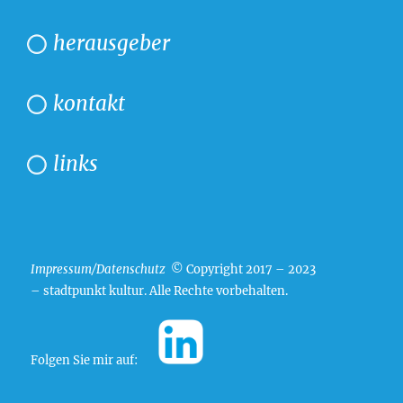
herausgeber
kontakt
links
Impressum/Datenschutz
© Copyright 2017 – 2023
– stadtpunkt kultur. Alle Rechte vorbehalten.
Folgen Sie mir auf: