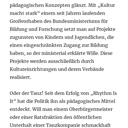
pädagogischen Konzepten glänzt. Mit „Kultur
macht stark“ einem seit Jahren laufenden
Großvorhaben des Bundesministeriums für
Bildung und Forschung setzt man auf Projekte
zugunsten von Kindern und Jugendlichen, die
einen eingeschränkten Zugang zur Bildung
haben, so der ministerial erklärte Wille. Diese
Projekte werden ausschließlich durch
Kultureinrichtungen und deren Verbände
realisiert.
Oder der Tanz! Seit dem Erfolg von „Rhythm Is
It“ hat die Politik ihn als pädagogisches Mittel
entdeckt. Will man einem Oberbürgermeister
oder einer Ratsfraktion den öffentlichen
Unterhalt einer Tanzkompanie schmackhaft