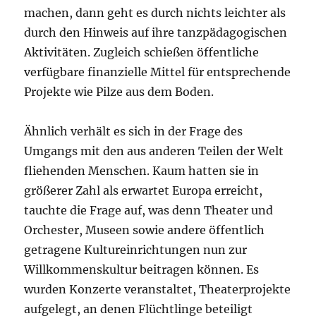
machen, dann geht es durch nichts leichter als
durch den Hinweis auf ihre tanzpädagogischen
Aktivitäten. Zugleich schießen öffentliche
verfügbare finanzielle Mittel für entsprechende
Projekte wie Pilze aus dem Boden.
Ähnlich verhält es sich in der Frage des
Umgangs mit den aus anderen Teilen der Welt
fliehenden Menschen. Kaum hatten sie in
größerer Zahl als erwartet Europa erreicht,
tauchte die Frage auf, was denn Theater und
Orchester, Museen sowie andere öffentlich
getragene Kultureinrichtungen nun zur
Willkommenskultur beitragen können. Es
wurden Konzerte veranstaltet, Theaterprojekte
aufgelegt, an denen Flüchtlinge beteiligt