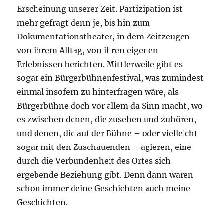
Erscheinung unserer Zeit. Partizipation ist
mehr gefragt denn je, bis hin zum
Dokumentationstheater, in dem Zeitzeugen
von ihrem Alltag, von ihren eigenen
Erlebnissen berichten. Mittlerweile gibt es
sogar ein Bürgerbühnenfestival, was zumindest
einmal insofern zu hinterfragen wäre, als
Bürgerbühne doch vor allem da Sinn macht, wo
es zwischen denen, die zusehen und zuhören,
und denen, die auf der Bühne – oder vielleicht
sogar mit den Zuschauenden – agieren, eine
durch die Verbundenheit des Ortes sich
ergebende Beziehung gibt. Denn dann waren
schon immer deine Geschichten auch meine
Geschichten.